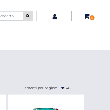
0
Elementi per pagina: