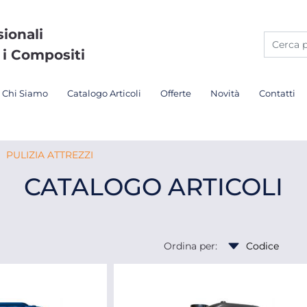
sionali
 i Compositi
Chi Siamo
Catalogo Articoli
Offerte
Novità
Contatti
PULIZIA ATTREZZI
CATALOGO ARTICOLI
Ordina per: