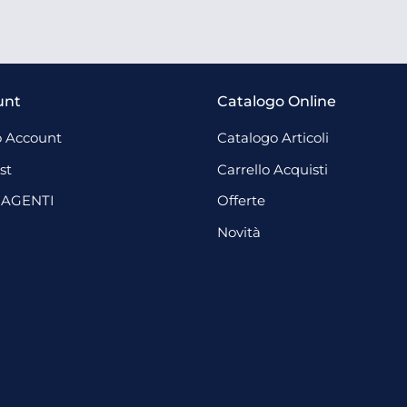
unt
Catalogo Online
 Account
Catalogo Articoli
st
Carrello Acquisti
 AGENTI
Offerte
Novità