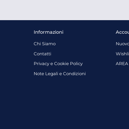
Informazioni
Acco
Chi Siamo
Nuovo
Contatti
Wishli
Privacy e Cookie Policy
AREA
Note Legali e Condizioni