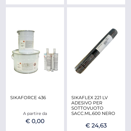
SIKAFORCE 436
SIKAFLEX 221 LV
ADESIVO PER
SOTTOVUOTO
SACC.ML.600 NERO
A partire da
€ 0,00
€ 24,63