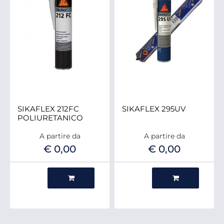
SIKAFLEX 212FC
SIKAFLEX 295UV
POLIURETANICO
A partire da
A partire da
€ 0,00
€ 0,00
Quantità
Quantità