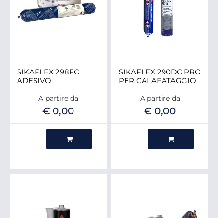
SIKAFLEX 298FC
SIKAFLEX 290DC PRO
ADESIVO
PER CALAFATAGGIO
A partire da
A partire da
€ 0,00
€ 0,00
Quantità
Quantità