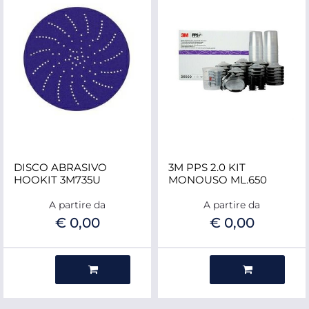
DISCO ABRASIVO
3M PPS 2.0 KIT
HOOKIT 3M735U
MONOUSO ML.650
A partire da
A partire da
€ 0,00
€ 0,00
Quantità
Quantità