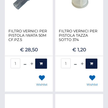
FILTRO VERNICI PER
FILTRO VERNICI PER
PISTOLA IWATA 50M
PISTOLA TAZZA
CF.PZ.5
SOTTO 374
€ 28,50
€ 1,20
Quantità
Quantità
Wishlist
Wishlist