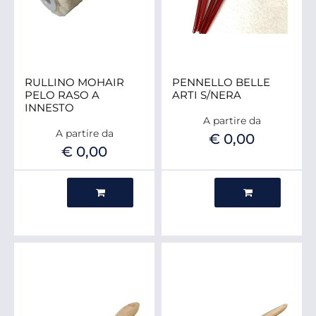
RULLINO MOHAIR
PENNELLO BELLE
PELO RASO A
ARTI S/NERA
INNESTO
A partire da
A partire da
€ 0,00
€ 0,00
Quantità
Quantità