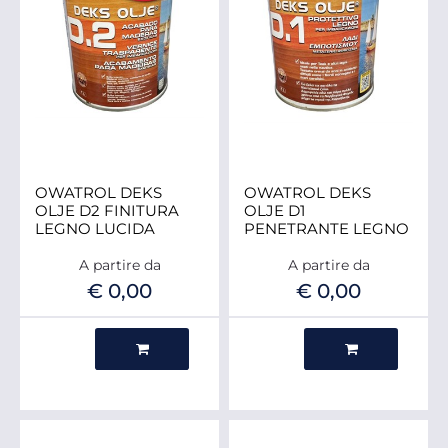
OWATROL DEKS
OWATROL DEKS
OLJE D2 FINITURA
OLJE D1
LEGNO LUCIDA
PENETRANTE LEGNO
A partire da
A partire da
€ 0,00
€ 0,00
Quantità
Quantità