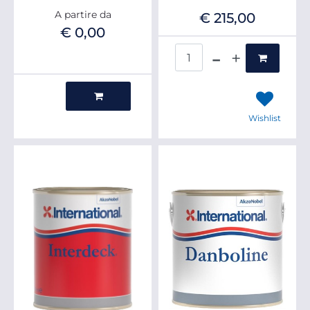
A partire da
€ 215,00
€ 0,00
Quantità
Quantità
Wishlist