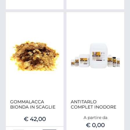
GOMMALACCA
ANTITARLO
BIONDA IN SCAGLIE
COMPLET INODORE
A partire da
€ 42,00
€ 0,00