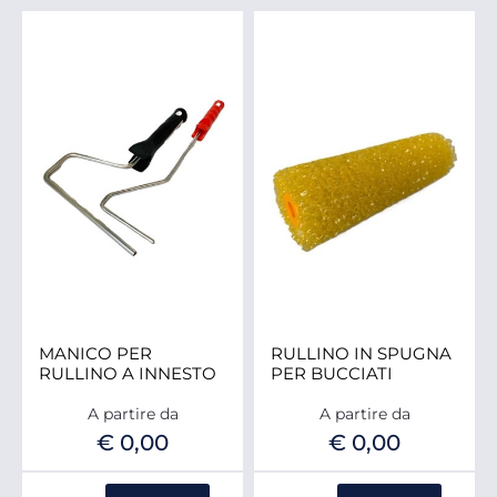
MANICO PER
RULLINO IN SPUGNA
RULLINO A INNESTO
PER BUCCIATI
A partire da
A partire da
€ 0,00
€ 0,00
Quantità
Quantità