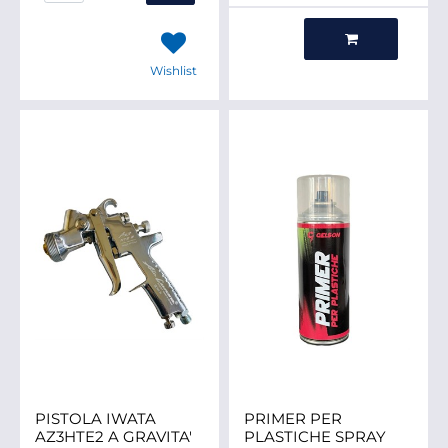
Quantità
Wishlist
PISTOLA IWATA
PRIMER PER
AZ3HTE2 A GRAVITA'
PLASTICHE SPRAY