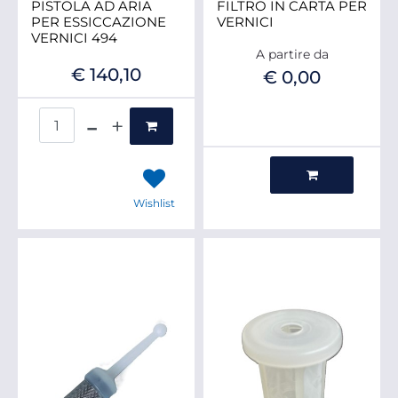
PISTOLA AD ARIA
FILTRO IN CARTA PER
PER ESSICCAZIONE
VERNICI
VERNICI 494
A partire da
€ 140,10
€ 0,00
Quantità
Quantità
Wishlist