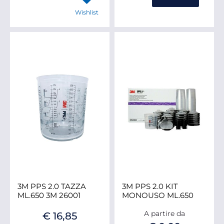
Wishlist
3M PPS 2.0 TAZZA
3M PPS 2.0 KIT
ML.650 3M 26001
MONOUSO ML.650
A partire da
€ 16,85