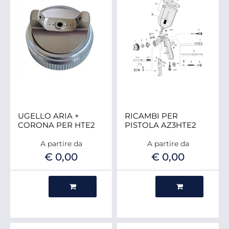
UGELLO ARIA +
RICAMBI PER
CORONA PER HTE2
PISTOLA AZ3HTE2
A partire da
A partire da
€ 0,00
€ 0,00
Quantità
Quantità