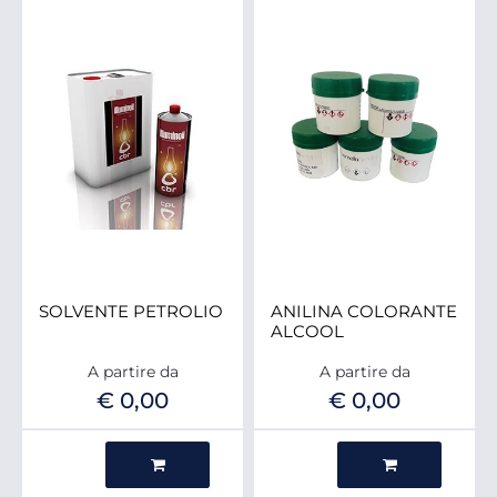
SOLVENTE PETROLIO
ANILINA COLORANTE
ALCOOL
A partire da
A partire da
€ 0,00
€ 0,00
Quantità
Quantità