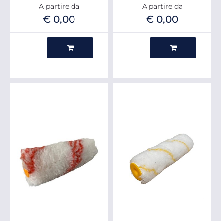
A partire da
A partire da
€ 0,00
€ 0,00
Quantità
Quantità