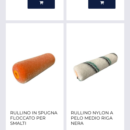
RULLINO IN SPUGNA
RULLINO NYLON A
FLOCCATO PER
PELO MEDIO RIGA
SMALTI
NERA