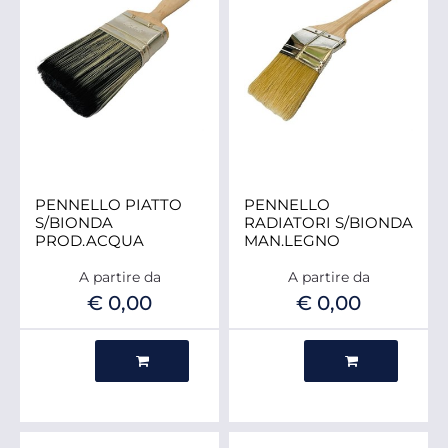
PENNELLO PIATTO
PENNELLO
S/BIONDA
RADIATORI S/BIONDA
PROD.ACQUA
MAN.LEGNO
A partire da
A partire da
€ 0,00
€ 0,00
Quantità
Quantità