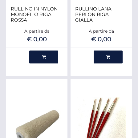
RULLINO IN NYLON
RULLINO LANA
MONOFILO RIGA
PERLON RIGA
ROSSA
GIALLA
A partire da
A partire da
€ 0,00
€ 0,00
Quantità
Quantità