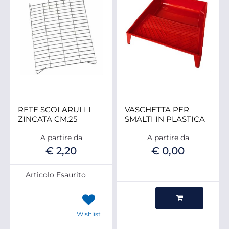
RETE SCOLARULLI
VASCHETTA PER
ZINCATA CM.25
SMALTI IN PLASTICA
A partire da
A partire da
€ 2,20
€ 0,00
Articolo Esaurito
Quantità
Wishlist