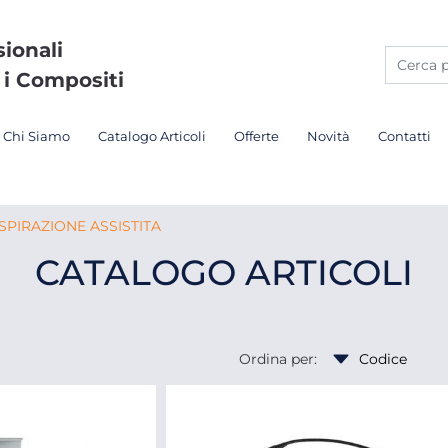
sionali
 i Compositi
Chi Siamo
Catalogo Articoli
Offerte
Novità
Contatti
SPIRAZIONE ASSISTITA
CATALOGO ARTICOLI
Ordina per: