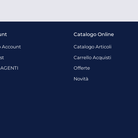
unt
Catalogo Online
 Account
Catalogo Articoli
st
Carrello Acquisti
 AGENTI
Offerte
Novità