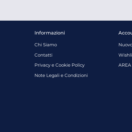
Informazioni
Acco
Chi Siamo
Nuovo
Contatti
Wishli
Privacy e Cookie Policy
AREA
Note Legali e Condizioni