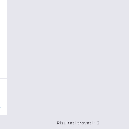
t
Risultati trovati : 2