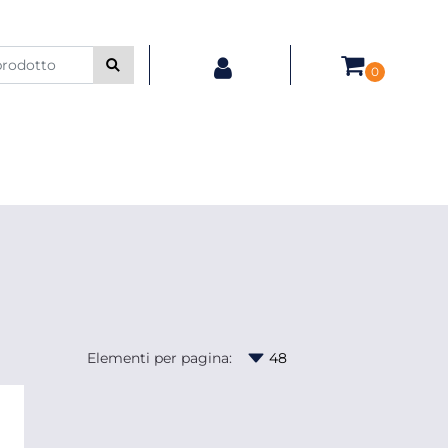
0
Elementi per pagina: