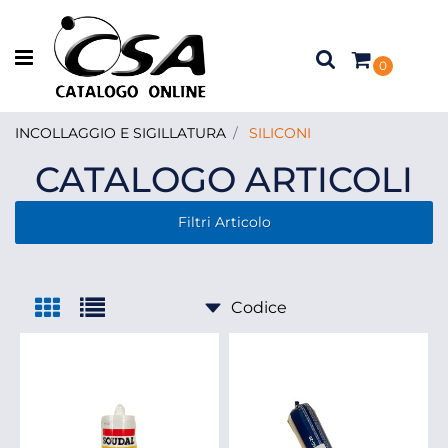
Open menu
0
INCOLLAGGIO E SIGILLATURA
SILICONI
CATALOGO ARTICOLI
Filtri Articolo