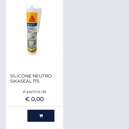
SILICONE NEUTRO
SIKASEAL 175
A partire da
€ 0,00
Quantità