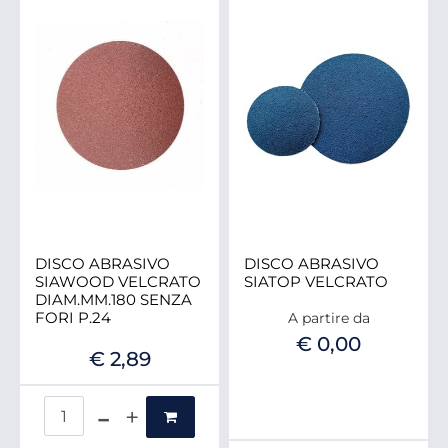
DISCO ABRASIVO
DISCO ABRASIVO
SIAWOOD VELCRATO
SIATOP VELCRATO
DIAM.MM.180 SENZA
FORI P.24
A partire da
€ 0,00
€ 2,89
Quantità