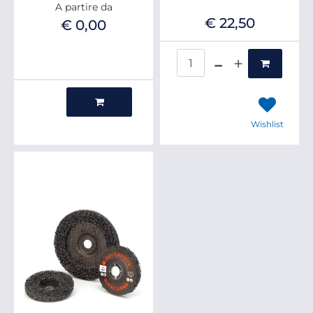
A partire da
€ 22,50
€ 0,00
Quantità
Quantità
Wishlist