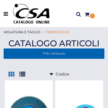
Open menu
0
MOLATURA E TAGLIO
FIBRODISCHI
CATALOGO ARTICOLI
Filtri Articolo