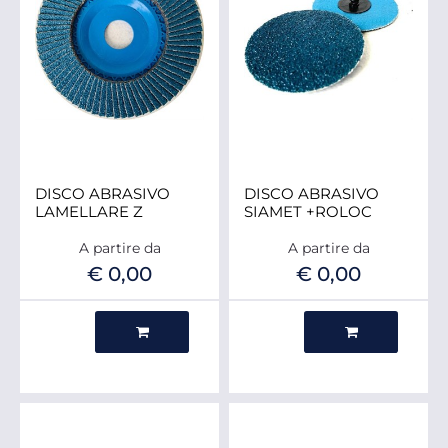
DISCO ABRASIVO
DISCO ABRASIVO
LAMELLARE Z
SIAMET +ROLOC
A partire da
A partire da
€ 0,00
€ 0,00
Quantità
Quantità