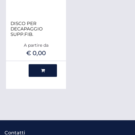
DISCO PER
DECAPAGGIO
SUPP.FIB.
A partire da
€ 0,00
Quantità
Contatti