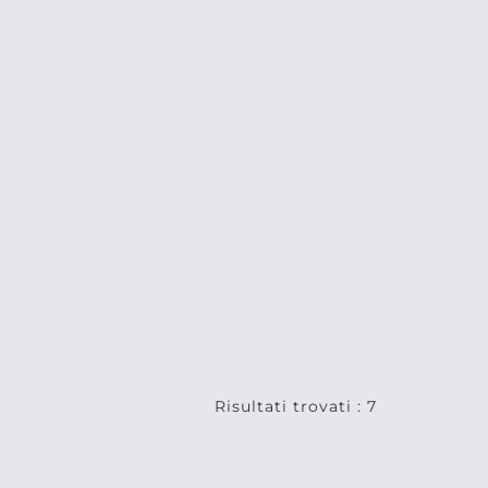
Risultati trovati : 7