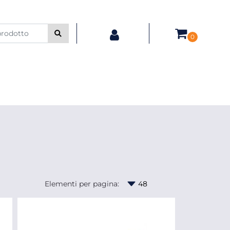
0
Elementi per pagina: