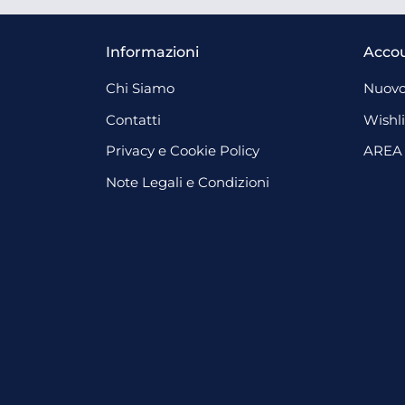
Informazioni
Acco
Chi Siamo
Nuovo
Contatti
Wishli
Privacy e Cookie Policy
AREA
Note Legali e Condizioni