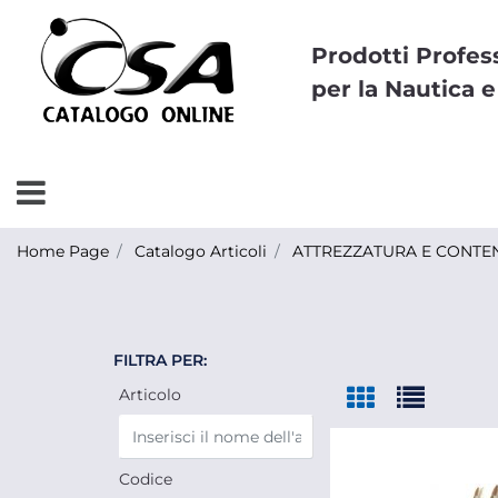
Prodotti Profes
per la Nautica e
Open menu
Home Page
Catalogo Articoli
ATTREZZATURA E CONTEN
FILTRA PER:
Articolo
Codice