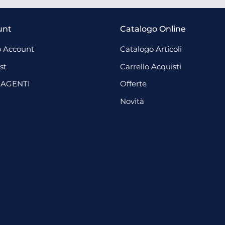
unt
Catalogo Online
 Account
Catalogo Articoli
st
Carrello Acquisti
 AGENTI
Offerte
Novità