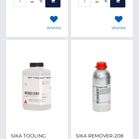
Wishlist
Wishlist
SIKA TOOLING
SIKA REMOVER-208