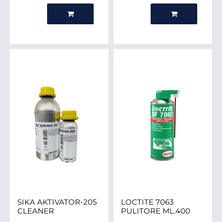
Quantità
Quantità
SIKA AKTIVATOR-205
LOCTITE 7063
CLEANER
PULITORE ML.400