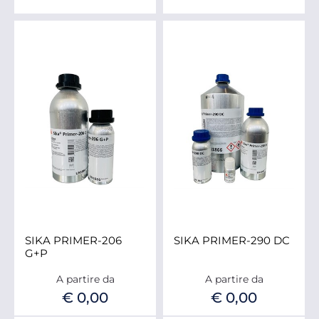
SIKA PRIMER-206
SIKA PRIMER-290 DC
G+P
A partire da
A partire da
€ 0,00
€ 0,00