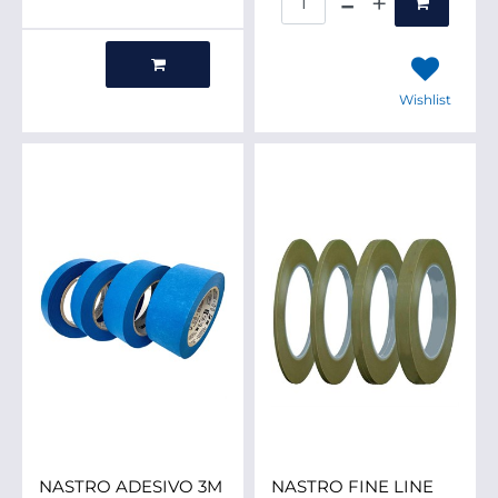
Quantità
Wishlist
NASTRO ADESIVO 3M
NASTRO FINE LINE