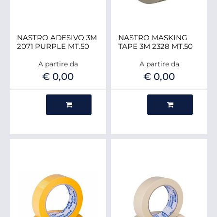
NASTRO ADESIVO 3M
NASTRO MASKING
2071 PURPLE MT.50
TAPE 3M 2328 MT.50
A partire da
A partire da
€ 0,00
€ 0,00
Quantità
Quantità