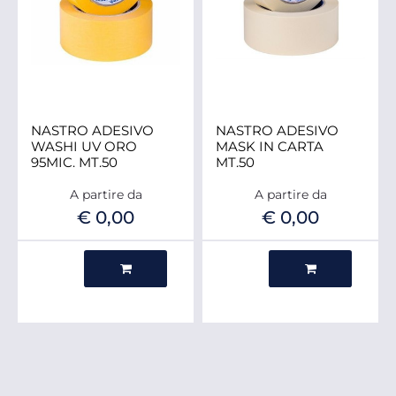
NASTRO ADESIVO
NASTRO ADESIVO
WASHI UV ORO
MASK IN CARTA
95MIC. MT.50
MT.50
A partire da
A partire da
€ 0,00
€ 0,00
Quantità
Quantità