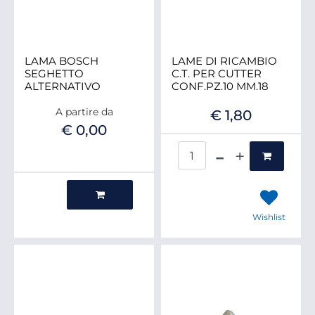
LAMA BOSCH
LAME DI RICAMBIO
SEGHETTO
C.T. PER CUTTER
ALTERNATIVO
CONF.PZ.10 MM.18
A partire da
€ 1,80
€ 0,00
Quantità
Quantità
Wishlist