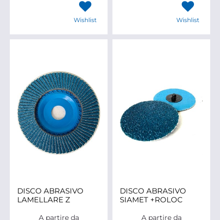
Wishlist
Wishlist
DISCO ABRASIVO
DISCO ABRASIVO
LAMELLARE Z
SIAMET +ROLOC
A partire da
A partire da