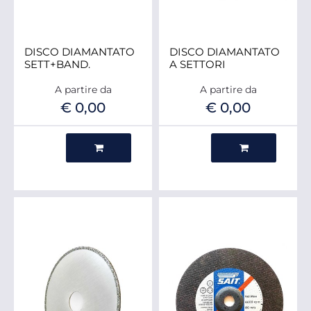
DISCO DIAMANTATO
DISCO DIAMANTATO
SETT+BAND.
A SETTORI
A partire da
A partire da
€ 0,00
€ 0,00
Quantità
Quantità