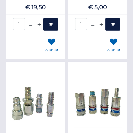
€ 19,50
€ 5,00
Quantità
Quantità
Wishlist
Wishlist