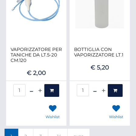
VAPORIZZATORE PER
BOTTIGLIA CON
TANICHE DA LT.5-20
VAPORIZZATORE LT.1
CM.120
€ 5,20
€ 2,00
Quantità
Quantità
Wishlist
Wishlist