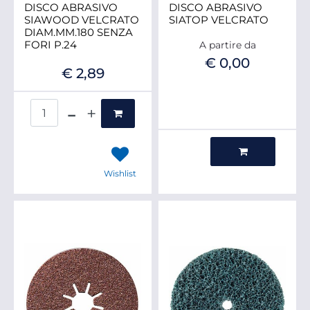
DISCO ABRASIVO
DISCO ABRASIVO
SIAWOOD VELCRATO
SIATOP VELCRATO
DIAM.MM.180 SENZA
FORI P.24
A partire da
€ 0,00
€ 2,89
Quantità
Quantità
Wishlist