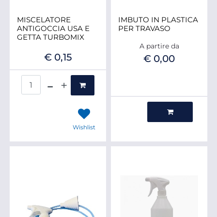
MISCELATORE
IMBUTO IN PLASTICA
ANTIGOCCIA USA E
PER TRAVASO
GETTA TURBOMIX
A partire da
€ 0,15
€ 0,00
Quantità
Quantità
Wishlist