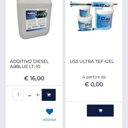
ADDITIVO DIESEL
USS ULTRA TEF-GEL
AdBLUE LT. 10
A partire da
€ 16,00
€ 0,00
Quantità
Quantità
Wishlist