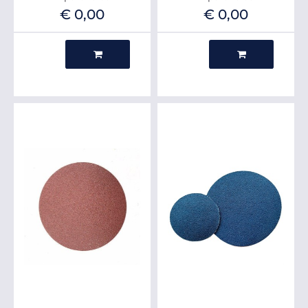
€ 0,00
€ 0,00
Quantità
Quantità