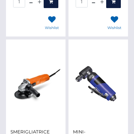
Wishlist
Wishlist
SMERIGLIATRICE
MINI-