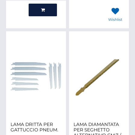
Quantità
Wishlist
LAMA DRITTA PER
LAMA DIAMANTATA
GATTUCCIO PNEUM.
PER SEGHETTO