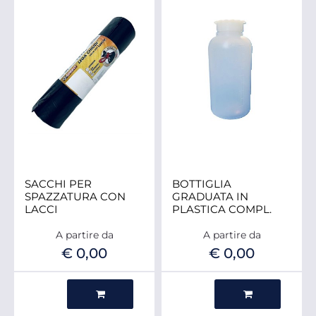
SACCHI PER
BOTTIGLIA
SPAZZATURA CON
GRADUATA IN
LACCI
PLASTICA COMPL.
A partire da
A partire da
€ 0,00
€ 0,00
Quantità
Quantità