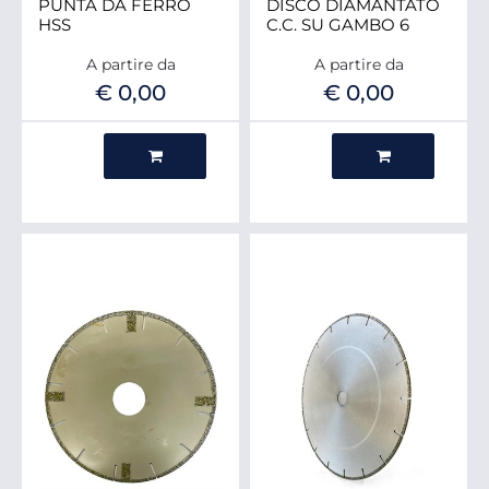
PUNTA DA FERRO
DISCO DIAMANTATO
HSS
C.C. SU GAMBO 6
A partire da
A partire da
€ 0,00
€ 0,00
Quantità
Quantità