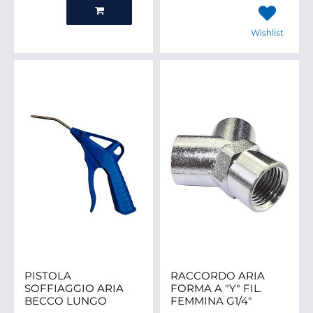
Quantità
Wishlist
PISTOLA
RACCORDO ARIA
SOFFIAGGIO ARIA
FORMA A "Y" FIL.
BECCO LUNGO
FEMMINA G1/4"