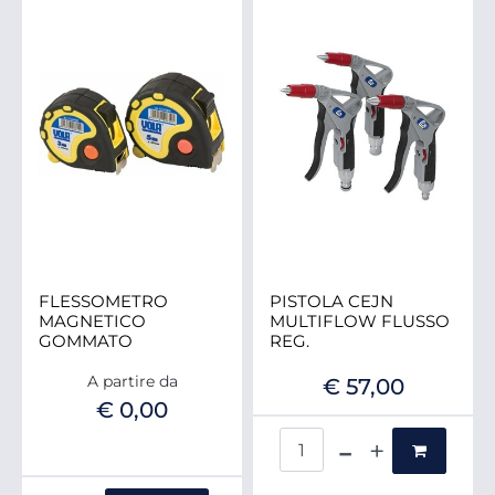
FLESSOMETRO
PISTOLA CEJN
MAGNETICO
MULTIFLOW FLUSSO
GOMMATO
REG.
A partire da
€ 57,00
€ 0,00
Quantità