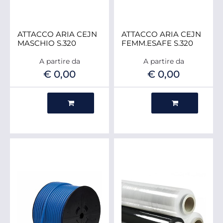
ATTACCO ARIA CEJN
ATTACCO ARIA CEJN
MASCHIO S.320
FEMM.ESAFE S.320
A partire da
A partire da
€ 0,00
€ 0,00
Quantità
Quantità