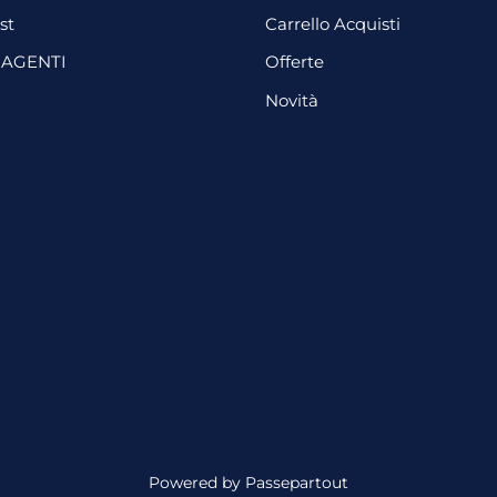
st
Carrello Acquisti
 AGENTI
Offerte
Novità
Powered by
Passepartout