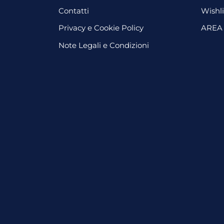
Contatti
Wishli
Privacy e Cookie Policy
AREA
Note Legali e Condizioni