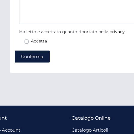
Ho letto e accettato quanto riportato nella
privacy
Accetta
unt
Catalogo Online
 Account
Catalogo Articoli