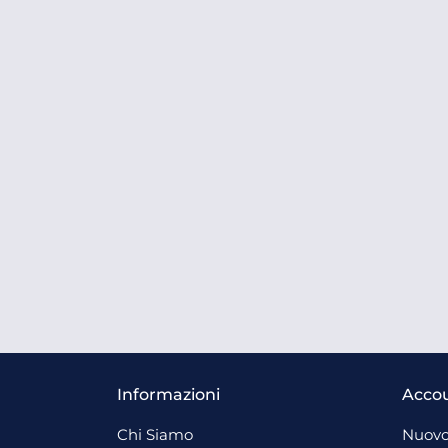
Informazioni
Acco
Chi Siamo
Nuovo