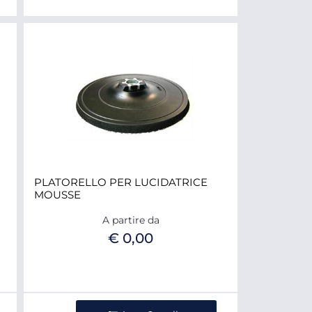
PLATORELLO PER LUCIDATRICE
MOUSSE
A partire da
€ 0,00
Quantità