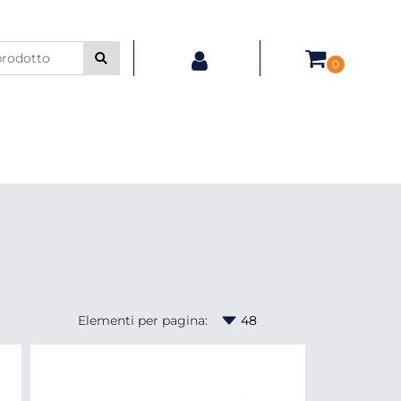
0
Elementi per pagina: