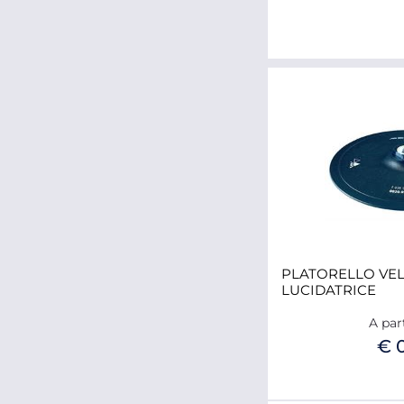
PLATORELLO VEL
LUCIDATRICE
A par
€ 