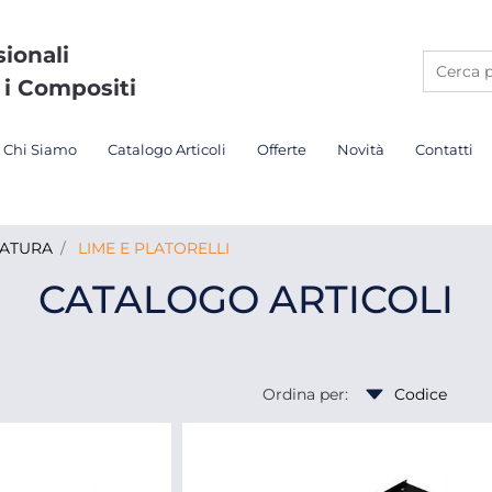
sionali
 i Compositi
Chi Siamo
Catalogo Articoli
Offerte
Novità
Contatti
DATURA
LIME E PLATORELLI
CATALOGO ARTICOLI
Ordina per: