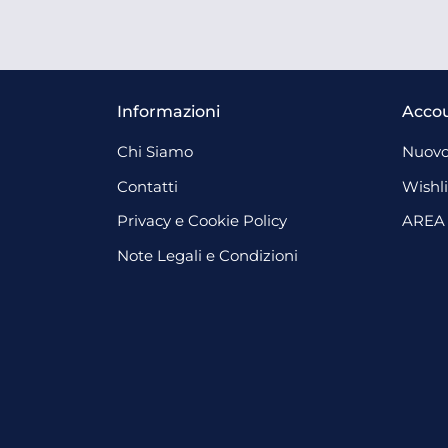
Informazioni
Acco
Chi Siamo
Nuovo
Contatti
Wishli
Privacy e Cookie Policy
AREA
Note Legali e Condizioni