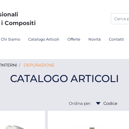
sionali
 i Compositi
Chi Siamo
Catalogo Articoli
Offerte
Novità
Contatti
INTERNI
DEPURAZIONE
CATALOGO ARTICOLI
Ordina per: