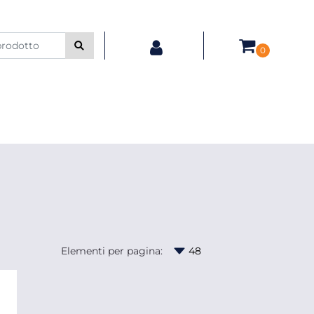
0
Elementi per pagina: