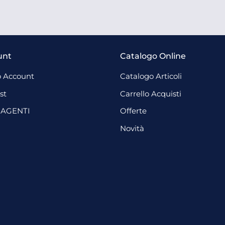
unt
Catalogo Online
 Account
Catalogo Articoli
st
Carrello Acquisti
 AGENTI
Offerte
Novità