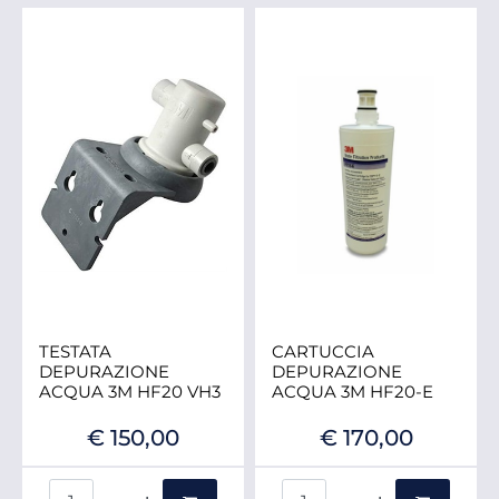
TESTATA
CARTUCCIA
DEPURAZIONE
DEPURAZIONE
ACQUA 3M HF20 VH3
ACQUA 3M HF20-E
€ 150,00
€ 170,00
Quantità
Quantità