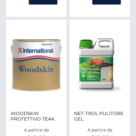
WOODSKIN
NET-TROL PULITORE
PROTETTIVO TEAK
GEL
A partire da
A partire da