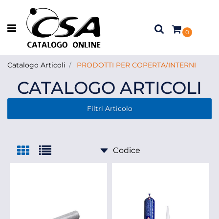
Open menu
0
Catalogo Articoli
PRODOTTI PER COPERTA/INTERNI
CATALOGO ARTICOLI
Filtri Articolo