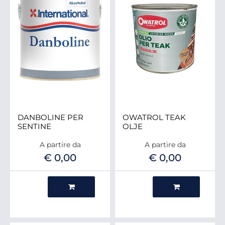
DANBOLINE PER
OWATROL TEAK
SENTINE
OLJE
A partire da
A partire da
€ 0,00
€ 0,00
Quantità
Quantità