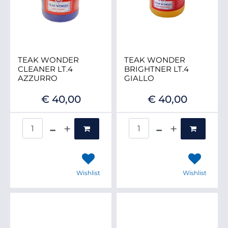
TEAK WONDER
TEAK WONDER
CLEANER LT.4
BRIGHTNER LT.4
AZZURRO
GIALLO
€ 40,00
€ 40,00
Quantità
Quantità
Wishlist
Wishlist