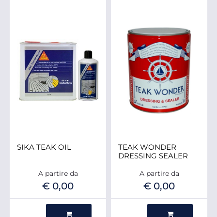
SIKA TEAK OIL
TEAK WONDER
DRESSING SEALER
A partire da
A partire da
€ 0,00
€ 0,00
Quantità
Quantità