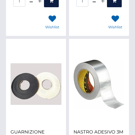
Wishlist
Wishlist
GUARNIZIONE
NASTRO ADESIVO 3M