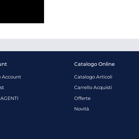
unt
Catalogo Online
 Account
Catalogo Articoli
st
Carrello Acquisti
 AGENTI
Offerte
Novità