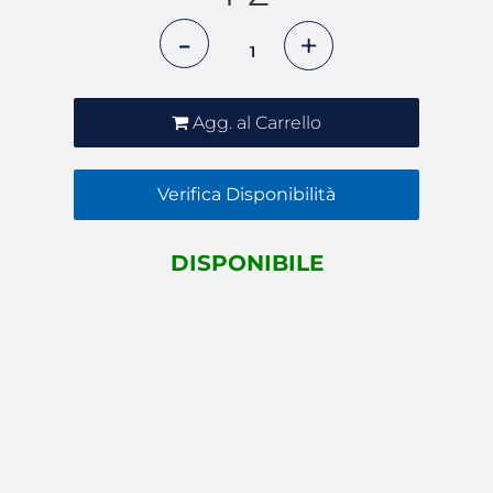
Quantità
Agg. al Carrello
Verifica Disponibilità
DISPONIBILE