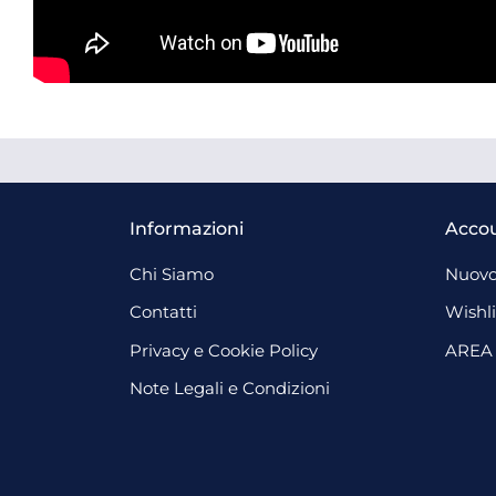
Informazioni
Acco
Chi Siamo
Nuovo
Contatti
Wishli
Privacy e Cookie Policy
AREA
Note Legali e Condizioni