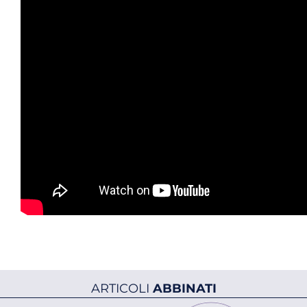
ARTICOLI
ABBINATI