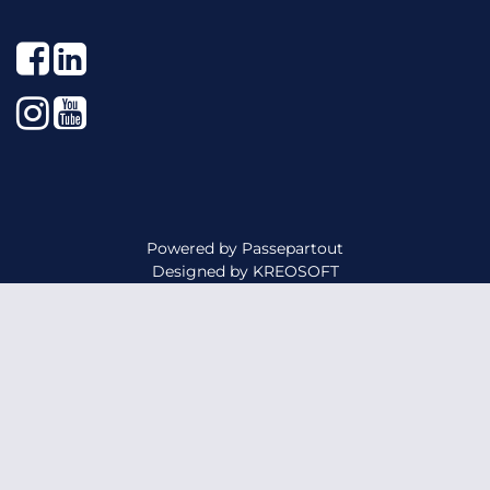
Facebook
LinkedIn
Instagram
YouTube
Powered by
Passepartout
Designed by
KREOSOFT