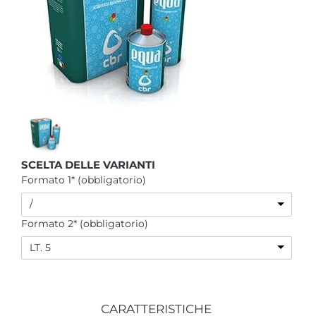
SCELTA DELLE VARIANTI
Formato 1* (obbligatorio)
/
Formato 2* (obbligatorio)
LT. 5
CARATTERISTICHE