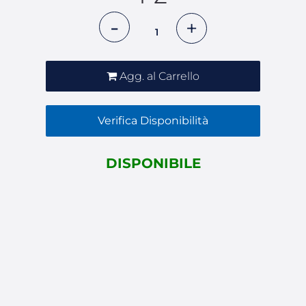
Quantità
Agg. al Carrello
Verifica Disponibilità
DISPONIBILE