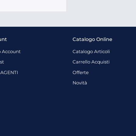
unt
Catalogo Online
 Account
Catalogo Articoli
st
Carrello Acquisti
 AGENTI
Offerte
Novità