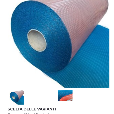
SCELTA DELLE VARIANTI