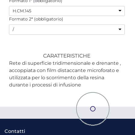
Formato 1* (obbligatorio)
H.CM.145
Formato 2* (obbligatorio)
/
CARATTERISTICHE
Rete di superficie tridimensionale e drenante ,
accoppiata con film distaccante microforato e
utilizzata per lo scorrimento della resina
durante i processi di infusione
Contatti