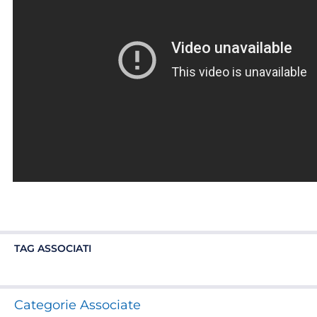
TAG ASSOCIATI
Categorie Associate