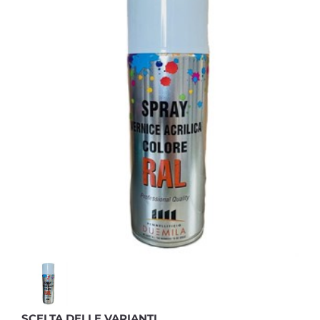
SCELTA DELLE VARIANTI