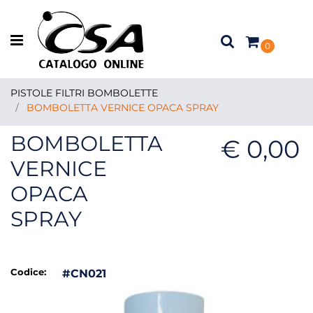
Open menu
0
PISTOLE FILTRI BOMBOLETTE
BOMBOLETTA VERNICE OPACA SPRAY
BOMBOLETTA
€ 0,00
VERNICE
OPACA
SPRAY
Codice:
#CN021