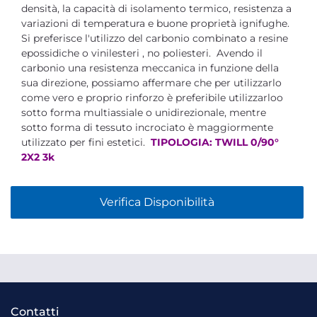
densità, la capacità di isolamento termico, resistenza a
variazioni di temperatura e buone proprietà ignifughe.
Si preferisce l'utilizzo del carbonio combinato a resine
epossidiche o vinilesteri , no poliesteri. Avendo il
carbonio una resistenza meccanica in funzione della
sua direzione, possiamo affermare che per utilizzarlo
come vero e proprio rinforzo è preferibile utilizzarloo
sotto forma multiassiale o unidirezionale, mentre
sotto forma di tessuto incrociato è maggiormente
utilizzato per fini estetici.
TIPOLOGIA: TWILL 0/90°
2X2 3k
Verifica Disponibilità
Contatti