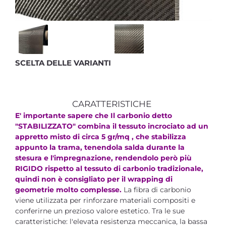
SCELTA DELLE VARIANTI
CARATTERISTICHE
E' importante sapere che Il carbonio detto
"STABILIZZATO" combina il tessuto incrociato ad un
appretto misto di circa 5 gr/mq , che stabilizza
appunto la trama, tenendola salda durante la
stesura e l'impregnazione, rendendolo però più
RIGIDO rispetto al tessuto di carbonio tradizionale,
quindi non è consigliato per il wrapping di
geometrie molto complesse
.
La fibra di carbonio
viene utilizzata per rinforzare materiali compositi e
conferirne un prezioso valore estetico. Tra le sue
caratteristiche: l'elevata resistenza meccanica, la bassa