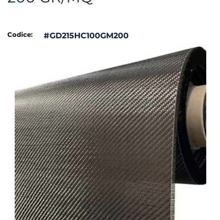
Codice:
#GD215HC100GM200