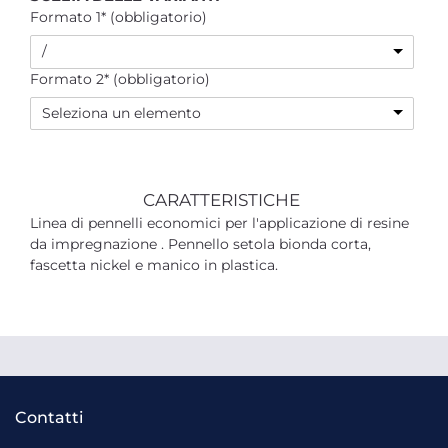
Formato 1* (obbligatorio)
/
Formato 2* (obbligatorio)
Seleziona un elemento
CARATTERISTICHE
Linea di pennelli economici per l'applicazione di resine
da impregnazione . Pennello setola bionda corta,
fascetta nickel e manico in plastica.
Contatti