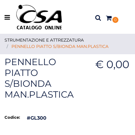
Open menu
0
STRUMENTAZIONE E ATTREZZATURA
PENNELLO PIATTO S/BIONDA MAN.PLASTICA
PENNELLO
€ 0,00
PIATTO
S/BIONDA
MAN.PLASTICA
Codice:
#GL300