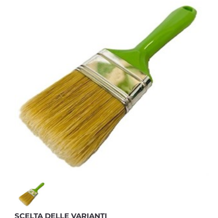
SCELTA DELLE VARIANTI