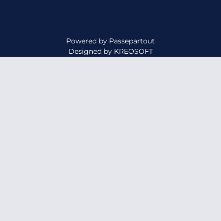
Powered by
Passepartout
Designed by
KREOSOFT