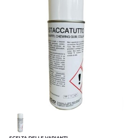
SCELTA DELLE VARIANTI