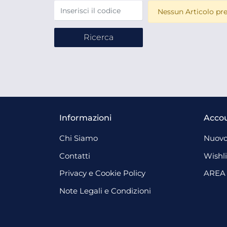
Nessun Articolo pre
Informazioni
Acco
Chi Siamo
Nuovo
Contatti
Wishli
Privacy e Cookie Policy
AREA
Note Legali e Condizioni