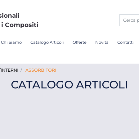
sionali
 i Compositi
Chi Siamo
Catalogo Articoli
Offerte
Novità
Contatti
INTERNI
ASSORBITORI
CATALOGO ARTICOLI