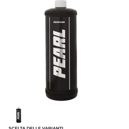
SCELTA DELLE VARIANTI