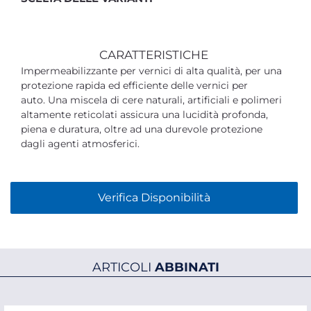
CARATTERISTICHE
Impermeabilizzante per vernici di alta qualità, per una
protezione rapida ed efficiente delle vernici per
auto. Una miscela di cere naturali, artificiali e polimeri
altamente reticolati assicura una lucidità profonda,
piena e duratura, oltre ad una durevole protezione
dagli agenti atmosferici.
Verifica Disponibilità
ARTICOLI
ABBINATI