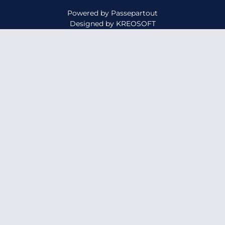
Powered by
Passepartout
Designed by
KREOSOFT