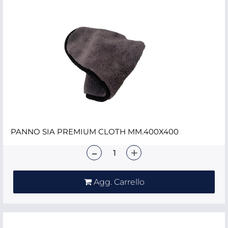
PANNO SIA PREMIUM CLOTH MM.400X400
Quantità
Agg. Carrello