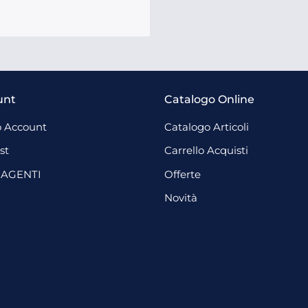
unt
Catalogo Online
 Account
Catalogo Articoli
st
Carrello Acquisti
 AGENTI
Offerte
Novità