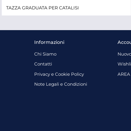
TAZZA GRADUATA PER CATALISI
Informazioni
Acco
Chi Siamo
Nuovo
Contatti
Wishli
Privacy e Cookie Policy
AREA
Note Legali e Condizioni