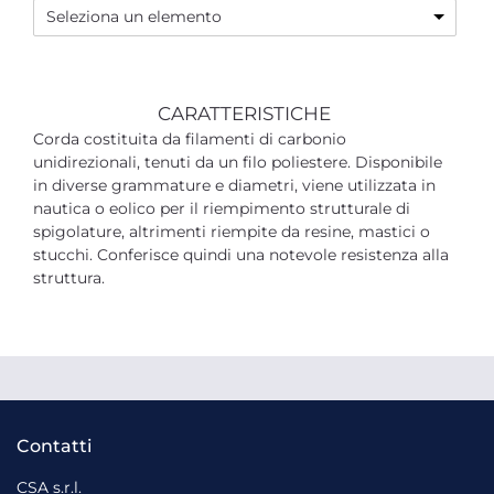
Seleziona un elemento
CARATTERISTICHE
Corda costituita da filamenti di carbonio
unidirezionali, tenuti da un filo poliestere. Disponibile
in diverse grammature e diametri, viene utilizzata in
nautica o eolico per il riempimento strutturale di
spigolature, altrimenti riempite da resine, mastici o
stucchi. Conferisce quindi una notevole resistenza alla
struttura.
Contatti
CSA s.r.l.