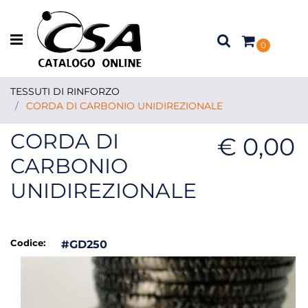
Open menu
0
TESSUTI DI RINFORZO
CORDA DI CARBONIO UNIDIREZIONALE
CORDA DI
€ 0,00
CARBONIO
UNIDIREZIONALE
Codice:
#GD250