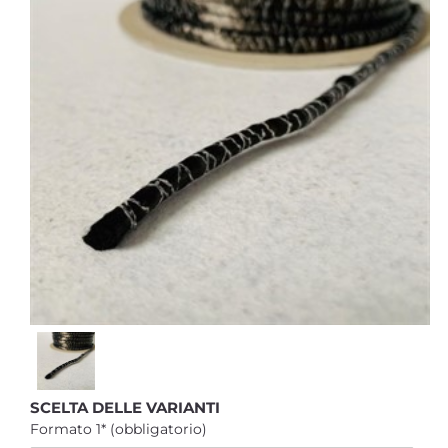
SCELTA DELLE VARIANTI
Formato 1* (obbligatorio)