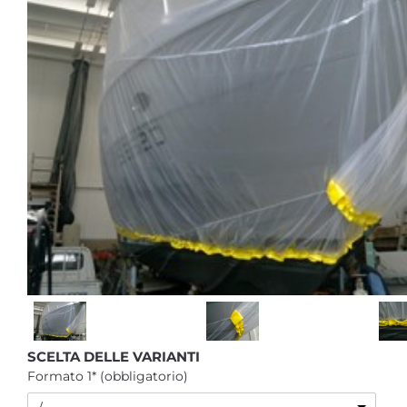
SCELTA DELLE VARIANTI
Formato 1* (obbligatorio)