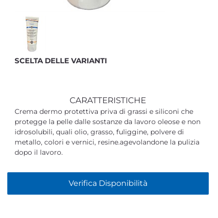
SCELTA DELLE VARIANTI
CARATTERISTICHE
Crema dermo protettiva priva di grassi e siliconi che
protegge la pelle dalle sostanze da lavoro oleose e non
idrosolubili, quali olio, grasso, fuliggine, polvere di
metallo, colori e vernici, resine.agevolandone la pulizia
dopo il lavoro.
Verifica Disponibilità