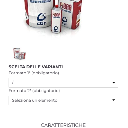
SCELTA DELLE VARIANTI
Formato 1* (obbligatorio)
/
Formato 2* (obbligatorio)
Seleziona un elemento
CARATTERISTICHE