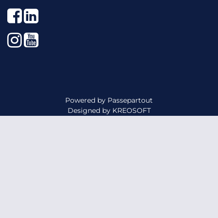
Facebook
LinkedIn
Instagram
YouTube
Powered by
Passepartout
Designed by
KREOSOFT