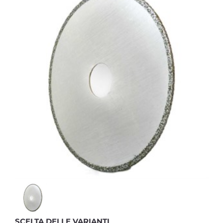
SCELTA DELLE VARIANTI