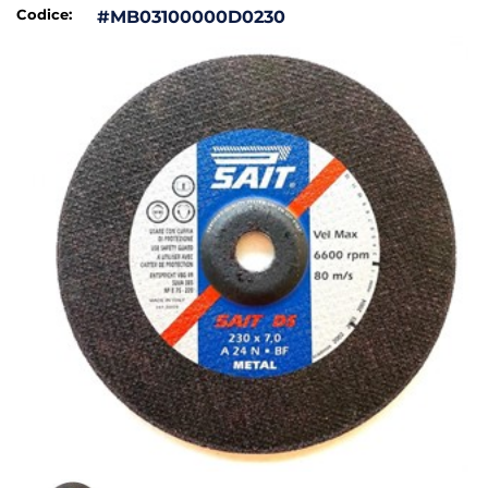
Codice:
#MB03100000D0230