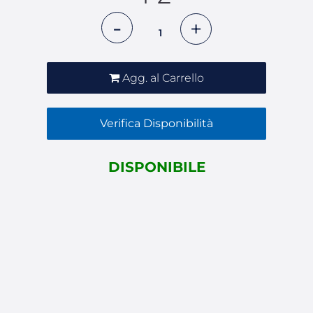
Quantità
Agg. al Carrello
Verifica Disponibilità
DISPONIBILE