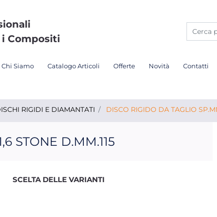
sionali
 i Compositi
Chi Siamo
Catalogo Articoli
Offerte
Novità
Contatti
ISCHI RIGIDI E DIAMANTATI
DISCO RIGIDO DA TAGLIO SP.MM
,6 STONE D.MM.115
SCELTA DELLE VARIANTI