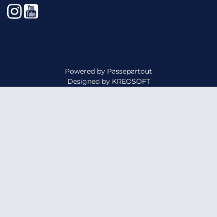
Instagram
YouTube
Powered by
Passepartout
Designed by
KREOSOFT