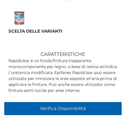
SCELTA DELLE VARIANTI
CARATTERISTICHE
Rapidclear è un fondo/finitura trasparente
monocomponente per legno, a base di resina alchidica
/ uretanica modificata. Epifanes Rapidclear può essere
utilizzato per rinnovare le aree esposte all'aria prima di
applicare le finiture. Può anche essere utilizzato come
finitura semi-lucida per aree interne.
Verifica Disponibilità