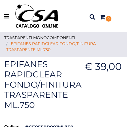
Open menu
0
TRASPARENTI MONOCOMPONENTI
EPIFANES RAPIDCLEAR FONDO/FINITURA
TRASPARENTE ML.750
EPIFANES
€ 39,00
RAPIDCLEAR
FONDO/FINITURA
TRASPARENTE
ML.750
Codice: