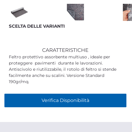
SCELTA DELLE VARIANTI
CARATTERISTICHE
Feltro protettivo assorbente multiuso , ideale per
proteggere pavimenti durante le lavorazioni.
Antiscivolo e riutilizzabile, il rotolo di feltro si stende
facilmente anche su scalini. Versione Standard
190gr/mq.
Verifica Disponibilità