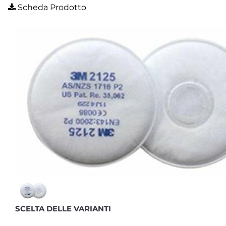
Scheda Prodotto
SCELTA DELLE VARIANTI