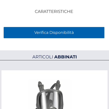
CARATTERISTICHE
Verifica Disponibilità
ARTICOLI
ABBINATI