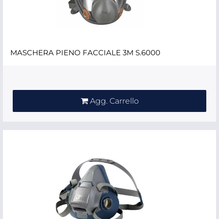
MASCHERA PIENO FACCIALE 3M S.6000
Quantità
Agg. Carrello