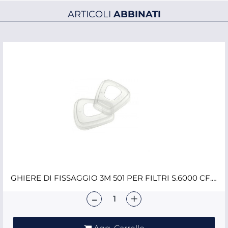
ARTICOLI
ABBINATI
GHIERE DI FISSAGGIO 3M 501 PER FILTRI S.6000 CF.PZ.2
Quantità