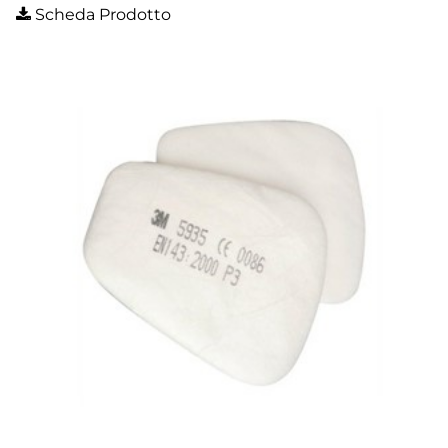
Scheda Prodotto