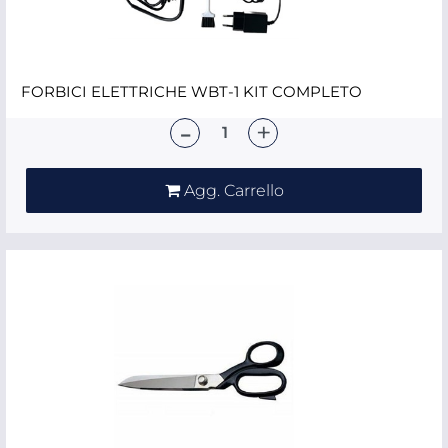
FORBICI ELETTRICHE WBT-1 KIT COMPLETO
Quantità
Agg. Carrello