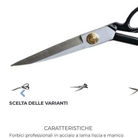
SCELTA DELLE VARIANTI
CARATTERISTICHE
Forbici professionali in acciaio a lama liscia e manico