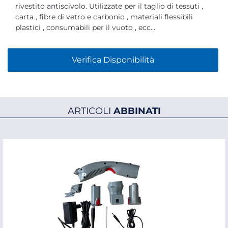
rivestito antiscivolo. Utilizzate per il taglio di tessuti ,
carta , fibre di vetro e carbonio , materiali flessibili
plastici , consumabili per il vuoto , ecc...
Verifica Disponibilità
ARTICOLI
ABBINATI