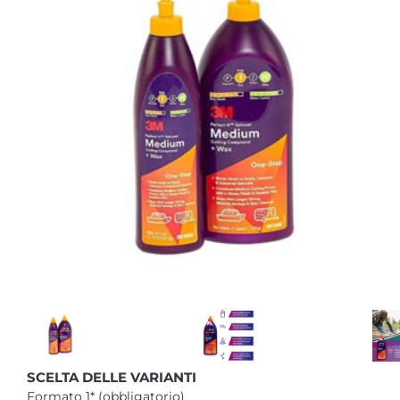
SCELTA DELLE VARIANTI
Formato 1* (obbligatorio)