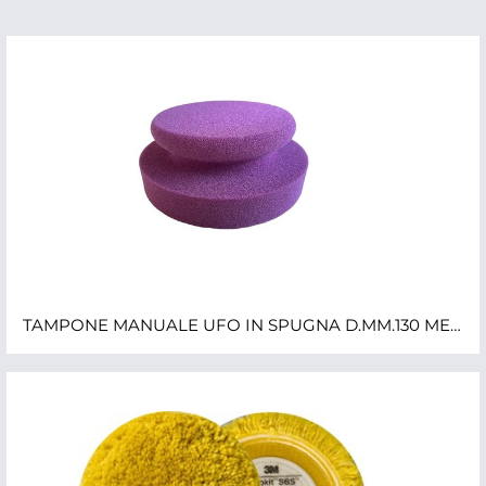
TAMPONE MANUALE UFO IN SPUGNA D.MM.130 MEDIUM VIOLA