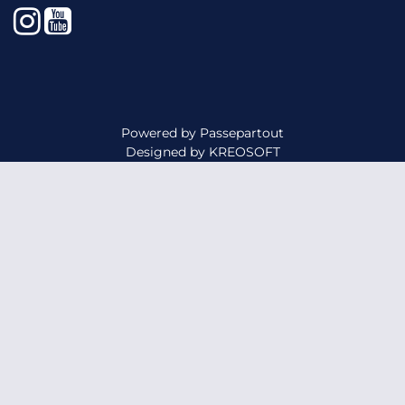
Instagram
YouTube
Powered by
Passepartout
Designed by
KREOSOFT