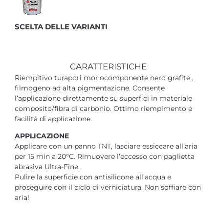
SCELTA DELLE VARIANTI
CARATTERISTICHE
Riempitivo turapori monocomponente nero grafite ,
filmogeno ad alta pigmentazione. Consente
l’applicazione direttamente su superfici in materiale
composito/fibra di carbonio. Ottimo riempimento e
facilità di applicazione.
APPLICAZIONE
Applicare con un panno TNT, lasciare essiccare all’aria
per 15 min a 20°C. Rimuovere l’eccesso con paglietta
abrasiva Ultra-Fine.
Pulire la superficie con antisilicone all’acqua e
proseguire con il ciclo di verniciatura. Non soffiare con
aria!