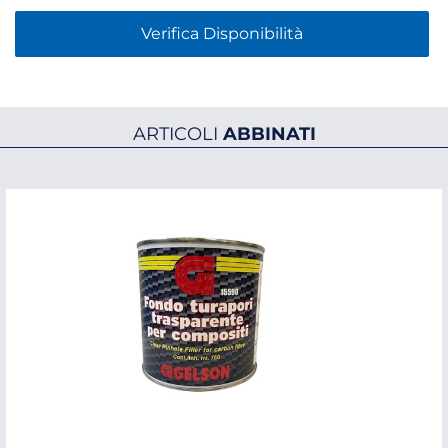
Verifica Disponibilità
ARTICOLI
ABBINATI