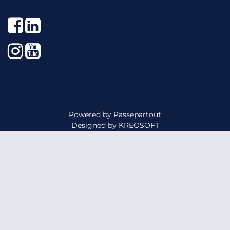
Facebook
LinkedIn
Instagram
YouTube
Powered by
Passepartout
Designed by
KREOSOFT