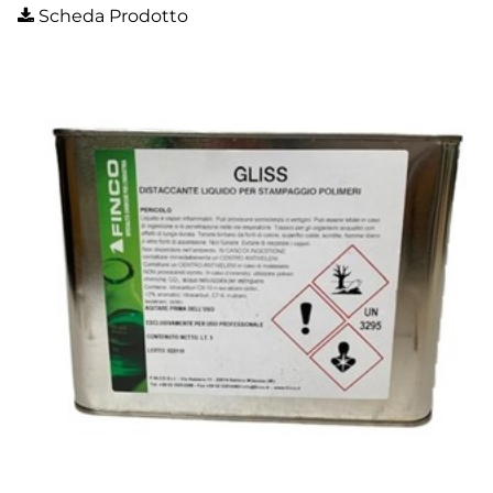
Scheda Prodotto