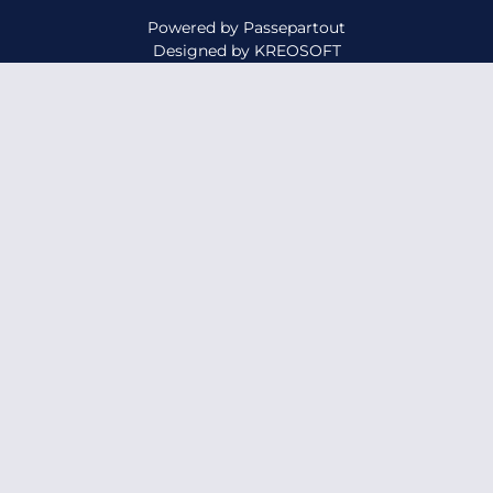
Powered by
Passepartout
Designed by
KREOSOFT