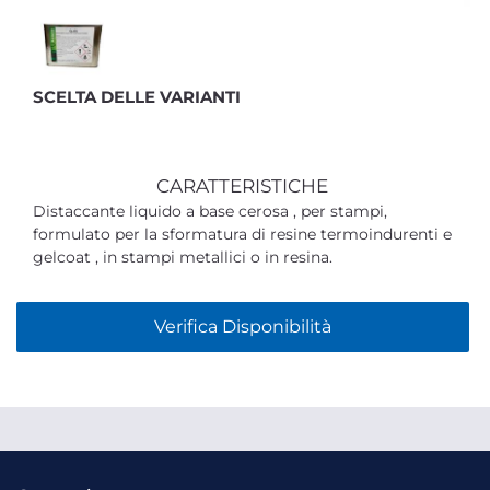
SCELTA DELLE VARIANTI
CARATTERISTICHE
Distaccante liquido a base cerosa , per stampi,
formulato per la sformatura di resine termoindurenti e
gelcoat , in stampi metallici o in resina.
Verifica Disponibilità