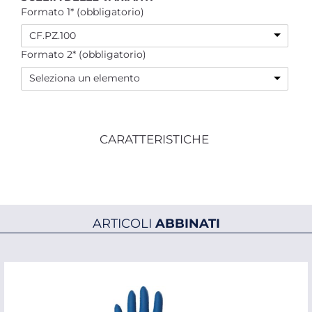
Formato 1* (obbligatorio)
CF.PZ.100
Formato 2* (obbligatorio)
Seleziona un elemento
CARATTERISTICHE
ARTICOLI
ABBINATI