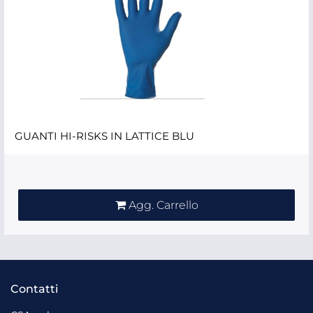
GUANTI HI-RISKS IN LATTICE BLU
Quantità
Agg. Carrello
Contatti