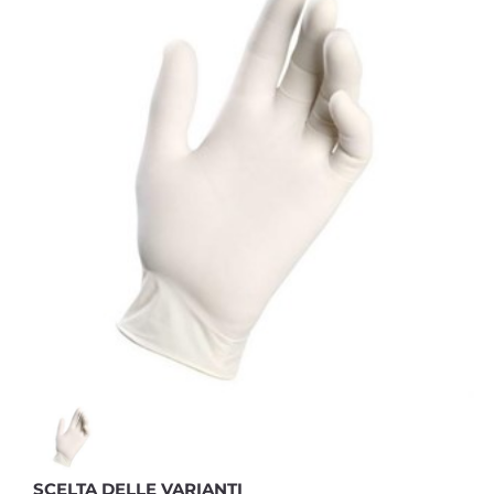
SCELTA DELLE VARIANTI