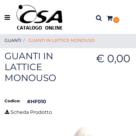
Open menu
0
GUANTI
GUANTI IN LATTICE MONOUSO
GUANTI IN
€ 0,00
LATTICE
MONOUSO
Codice:
#HF010
Scheda Prodotto