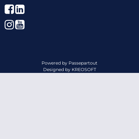
Facebook
LinkedIn
Instagram
YouTube
Powered by
Passepartout
Designed by
KREOSOFT