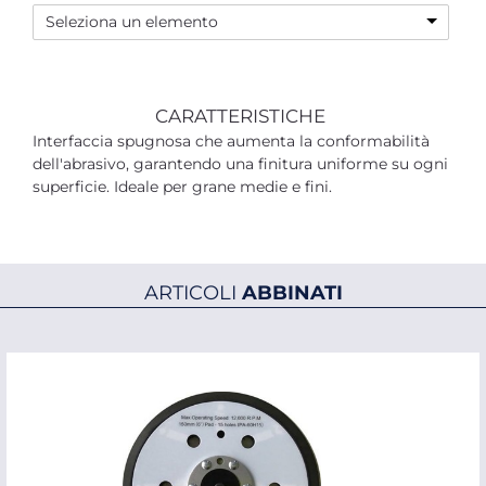
Seleziona un elemento
CARATTERISTICHE
Interfaccia spugnosa che aumenta la conformabilità
dell'abrasivo, garantendo una finitura uniforme su ogni
superficie. Ideale per grane medie e fini.
ARTICOLI
ABBINATI