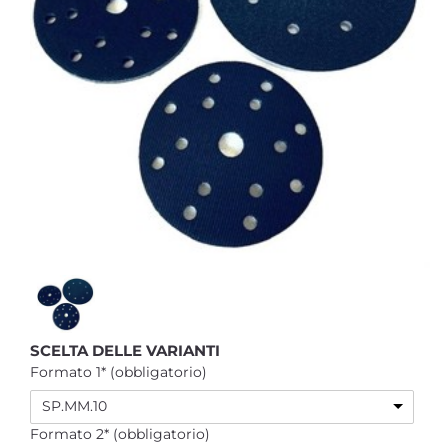
SCELTA DELLE VARIANTI
Formato 1* (obbligatorio)
SP.MM.10
Formato 2* (obbligatorio)