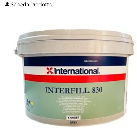
Scheda Prodotto