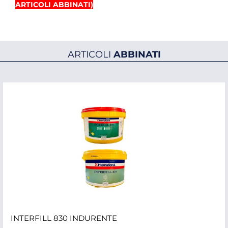
ARTICOLI ABBINATI)
ARTICOLI
ABBINATI
INTERFILL 830 INDURENTE