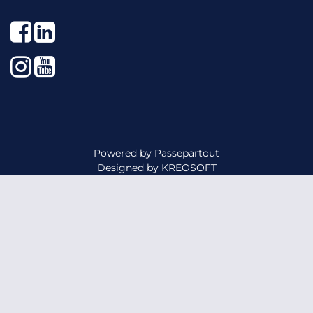
Facebook
LinkedIn
Instagram
YouTube
Powered by
Passepartout
Designed by
KREOSOFT