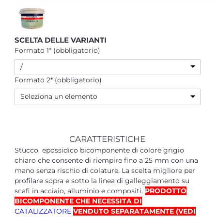
SCELTA DELLE VARIANTI
Formato 1* (obbligatorio)
/
Formato 2* (obbligatorio)
Seleziona un elemento
CARATTERISTICHE
Stucco epossidico bicomponente di colore grigio
chiaro che consente di riempire fino a 25 mm con una
mano senza rischio di colature. La scelta migliore per
profilare sopra e sotto la linea di galleggiamento su
scafi in acciaio, alluminio e compositi.
PRODOTTO
BICOMPONENTE CHE NECESSITA DI
CATALIZZATORE
VENDUTO SEPARATAMENTE (VEDI