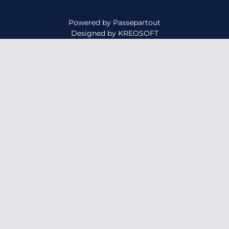
Powered by
Passepartout
Designed by
KREOSOFT