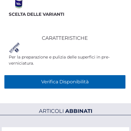
SCELTA DELLE VARIANTI
CARATTERISTICHE
Per la preparazione e pulizia delle superfici in pre-
verniciatura.
Verifica Disponibilità
ARTICOLI
ABBINATI