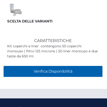
SCELTA DELLE VARIANTI
CARATTERISTICHE
Kit coperchi e liner contengono 50 coperchi
monouso ( filtro 125 microns ) 50 liner monouso e due
tazze da 650 ml.
Verifica Disponibilità