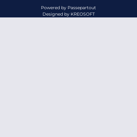
Powered by
Passepartout
Designed by
KREOSOFT