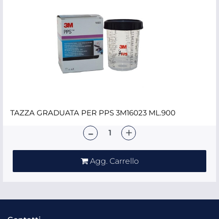
TAZZA GRADUATA PER PPS 3M16023 ML.900
Quantità
Agg. Carrello