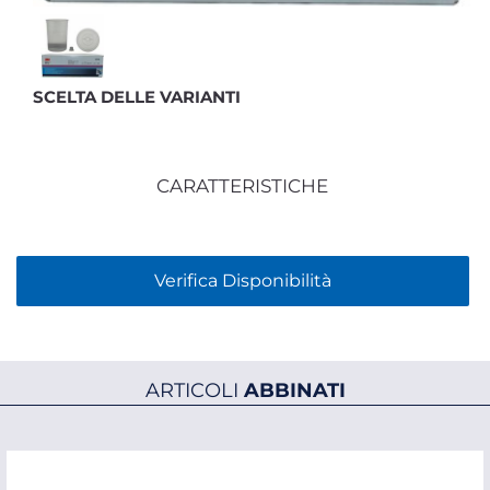
SCELTA DELLE VARIANTI
CARATTERISTICHE
Verifica Disponibilità
ARTICOLI
ABBINATI