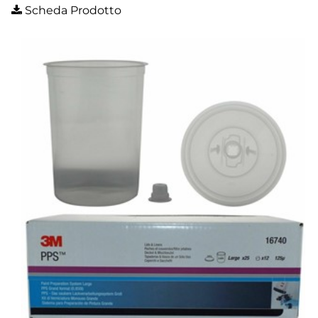
Scheda Prodotto